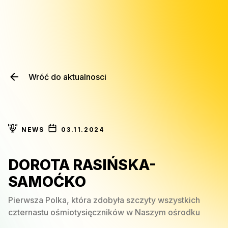
Wróć do aktualnosci
NEWS
03.11.2024
DOROTA RASIŃSKA-
SAMOĆKO
Pierwsza Polka, która zdobyła szczyty wszystkich
czternastu ośmiotysięczników w Naszym ośrodku