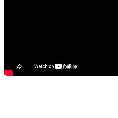
FORMULARZ KONTAKTOWY